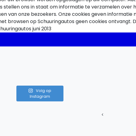
 stellen ons in staat om informatie te verzamelen over 
n van onze bezoekers. Onze cookies geven informatie me
s het browsen op Schuuringautos geen cookies ontvangt. D
huuringautos juni 2013
Volg op
Instagram
<