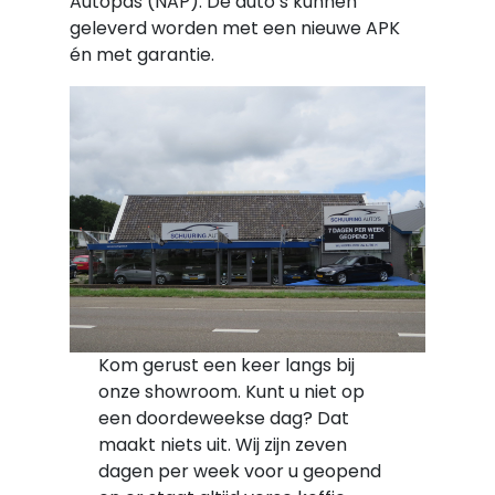
Autopas (NAP). De auto’s kunnen
geleverd worden met een nieuwe APK
én met garantie.
Kom gerust een keer langs bij
onze showroom. Kunt u niet op
een doordeweekse dag? Dat
maakt niets uit. Wij zijn zeven
dagen per week voor u geopend