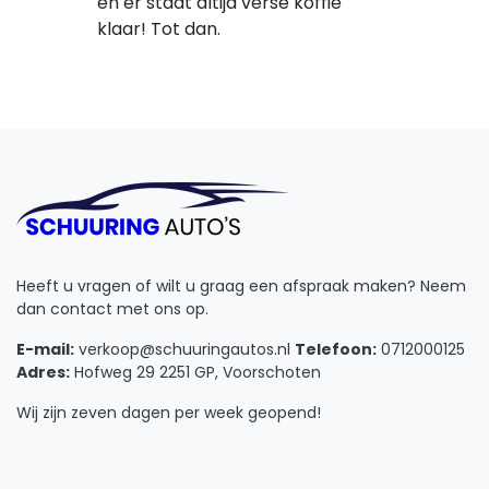
en er staat altijd verse koffie
klaar! Tot dan.
Heeft u vragen of wilt u graag een afspraak maken? Neem
dan contact met ons op.
E-mail:
verkoop@schuuringautos.nl
Telefoon:
0712000125
Adres:
Hofweg 29 2251 GP, Voorschoten
Wij zijn zeven dagen per week geopend!