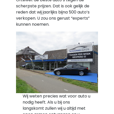
scherpste prijzen. Dat is ook gelijk de
reden dat wij jaarlijks bijna 500 auto’s
verkopen. U zou ons gerust “experts”
kunnen noemen.
Wij weten precies wat voor auto u
nodig heeft. Als u bij ons
langskomt zullen wij u altijd met