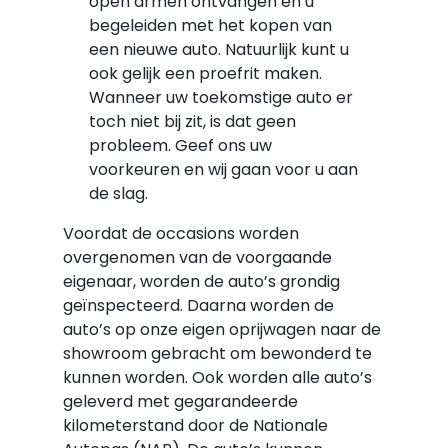
open armen ontvangen en u
begeleiden met het kopen van
een nieuwe auto. Natuurlijk kunt u
ook gelijk een proefrit maken.
Wanneer uw toekomstige auto er
toch niet bij zit, is dat geen
probleem. Geef ons uw
voorkeuren en wij gaan voor u aan
de slag.
Voordat de occasions worden
overgenomen van de voorgaande
eigenaar, worden de auto’s grondig
geïnspecteerd. Daarna worden de
auto’s op onze eigen oprijwagen naar de
showroom gebracht om bewonderd te
kunnen worden. Ook worden alle auto’s
geleverd met gegarandeerde
kilometerstand door de Nationale